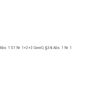
bs. 1 S1 Nr. 1+2+3 GewO, §34i Abs. 1 Nr. 1