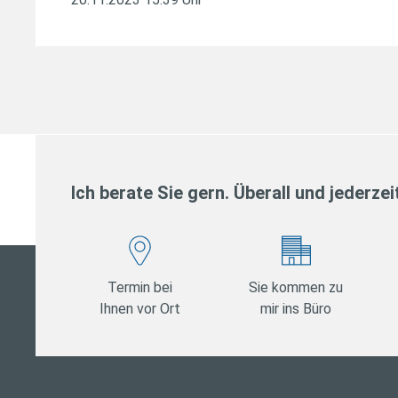
Ich berate Sie gern. Überall und jederzei
Termin bei
Sie kommen zu
Ihnen vor Ort
mir ins Büro