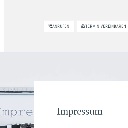
ANRUFEN
TERMIN VEREINBAREN
Impressum