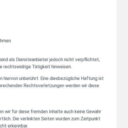
ehmen.
sind als Diensteanbieter jedoch nicht verpflichtet,
 rechtswidrige Tätigkeit hinweisen.
 hiervon unberührt. Eine diesbezügliche Haftung ist
sprechenden Rechtsverletzungen werden wir diese
en wir für diese fremden Inhalte auch keine Gewähr
ortlich. Die verlinkten Seiten wurden zum Zeitpunkt
cht erkennbar.