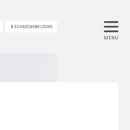
SCHADENSMELDUNG