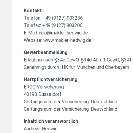
Kontakt
Telefon: +49 (9127) 903236
Telefax: +49 (9127) 903206
E-Mail: info@makler-hedwig.de
Website: www.makler-hedwig.de
Gewerbeanmeldung
Erlaubnis nach §34c GewO, §34d Abs. 1 GewO, §34f A
Genehmigt durch IHK für München und Oberbayern
Haftpflichtversicherung
ERGO Versicherung
40198 Düsseldorf
Geltungsraum der Versicherung: Deutschland
Geltungsraum der Versicherung: Deutschland
Inhaltlich verantwortlich
Andreas Hedwig