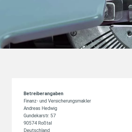
Betreiberangaben
Finanz- und Versicherungsmakler
Andreas Hedwig
Gundekarstr. 57
90574 Roßtal
Deutschland