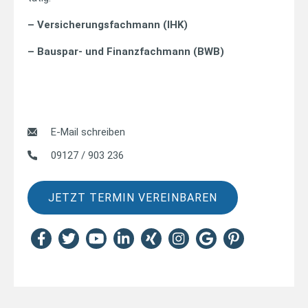
– Versicherungsfachmann (IHK)
– Bauspar- und Finanzfachmann (BWB)
E-Mail schreiben
09127 / 903 236
JETZT TERMIN VEREINBAREN