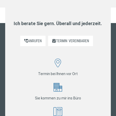
Ich berate Sie gern. Überall und jederzeit.
ANRUFEN
TERMIN
VEREINBAREN
Termin bei Ihnen vor Ort
Sie kommen zu mir ins Büro