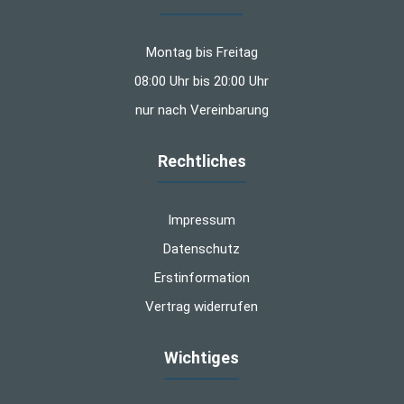
Montag bis Freitag
08:00 Uhr bis 20:00 Uhr
nur nach Vereinbarung
Rechtliches
Impressum
Datenschutz
Erstinformation
Vertrag widerrufen
Wichtiges