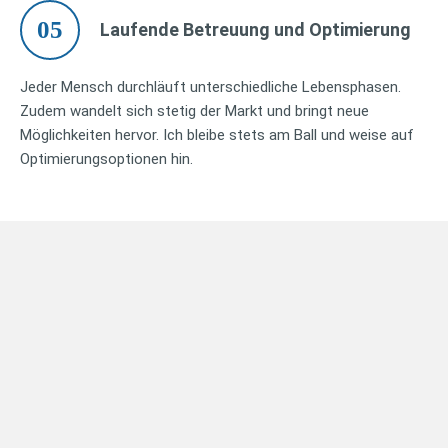
05
Laufende Betreuung und Optimierung
Jeder Mensch durchläuft unterschiedliche Lebensphasen.
Zudem wandelt sich stetig der Markt und bringt neue
Möglichkeiten hervor. Ich bleibe stets am Ball und weise auf
Optimierungsoptionen hin.