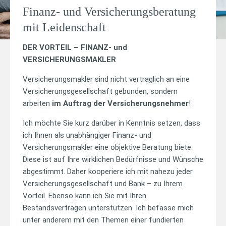
Finanz- und Versicherungs­beratung
mit Leidenschaft
DER VORTEIL – FINANZ- und
VERSICHERUNGSMAKLER
Versicherungsmakler sind nicht vertraglich an eine
Versicherungsgesellschaft gebunden, sondern
arbeiten
im Auftrag der Versicherungsnehmer
!
Ich möchte Sie kurz darüber in Kenntnis setzen, dass
ich Ihnen als unabhängiger Finanz- und
Versicherungsmakler eine objektive Beratung biete.
Diese ist auf Ihre wirklichen Bedürfnisse und Wünsche
abgestimmt. Daher kooperiere ich mit nahezu jeder
Versicherungsgesellschaft und Bank – zu Ihrem
Vorteil. Ebenso kann ich Sie mit Ihren
Bestandsverträgen unterstützen. Ich befasse mich
unter anderem mit den Themen einer fundierten