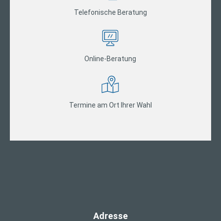
Telefonische Beratung
Online-Beratung
Termine am Ort Ihrer Wahl
Adresse