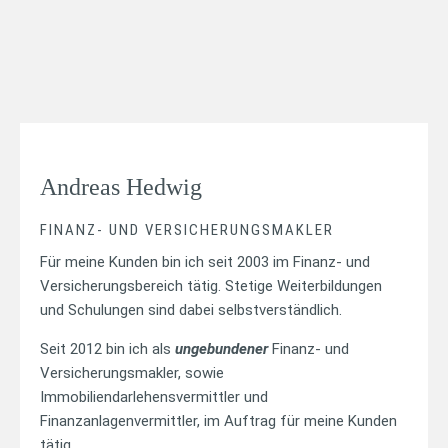
Andreas Hedwig
FINANZ- UND VERSICHERUNGSMAKLER
Für meine Kunden bin ich seit 2003 im Finanz- und
Versicherungsbereich tätig. Stetige Weiterbildungen
und Schulungen sind dabei selbstverständlich.
Seit 2012 bin ich als
ungebundener
Finanz- und
Versicherungsmakler, sowie
Immobiliendarlehensvermittler und
Finanzanlagenvermittler, im Auftrag für meine Kunden
tätig.