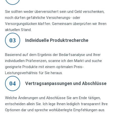
Sie sollten weder überversichert sein und Geld verschenken,
noch dürfen gefährliche Versicherungs- oder
Versorgungslücken klaffen. Gemeinsam überprüfen wir Ihren
aktuellen Stand.
03
Individuelle Produktrecherche
Basierend auf dem Ergebnis der Bedarfsanalyse und Ihrer
individuellen Präferenzen, scanne ich den Markt und suche
geeignete Produkte mit einem optimalen Preis-
Leistungsverhältnis für Sie heraus.
04
Vertragsanpassungen und Abschlüsse
Welche Änderungen und Abschlüsse Sie am Ende tätigen,
entscheiden allein Sie. Ich lege Ihnen lediglich transparent Ihre
Optionen dar und spreche wohlüberlegte Empfehlungen aus.