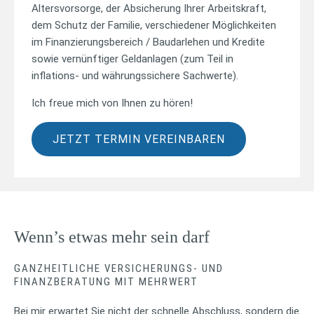
Altersvorsorge, der Absicherung Ihrer Arbeitskraft,
dem Schutz der Familie, verschiedener Möglichkeiten
im Finanzierungsbereich / Baudarlehen und Kredite
sowie vernünftiger Geldanlagen (zum Teil in
inflations- und währungssichere Sachwerte).
Ich freue mich von Ihnen zu hören!
JETZT TERMIN VEREINBAREN
Wenn’s etwas mehr sein darf
GANZHEITLICHE VERSICHERUNGS- UND
FINANZBERATUNG MIT MEHRWERT
Bei mir erwartet Sie nicht der schnelle Abschluss, sondern die