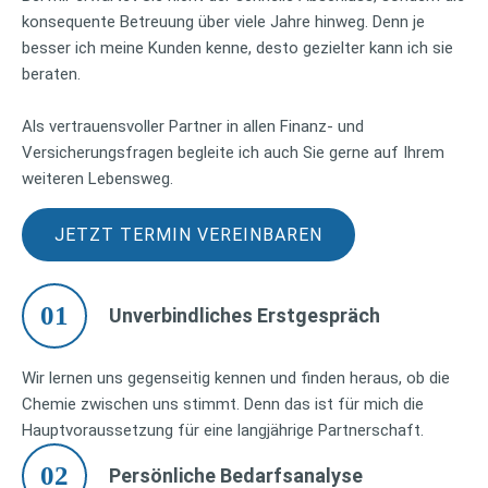
konsequente Betreuung über viele Jahre hinweg. Denn je
besser ich meine Kunden kenne, desto gezielter kann ich sie
beraten.
Als vertrauensvoller Partner in allen Finanz- und
Versicherungsfragen begleite ich auch Sie gerne auf Ihrem
weiteren Lebensweg.
JETZT TERMIN VEREINBAREN
01
Unverbindliches Erstgespräch
Wir lernen uns gegenseitig kennen und finden heraus, ob die
Chemie zwischen uns stimmt. Denn das ist für mich die
Hauptvoraussetzung für eine langjährige Partnerschaft.
02
Persönliche Bedarfsanalyse