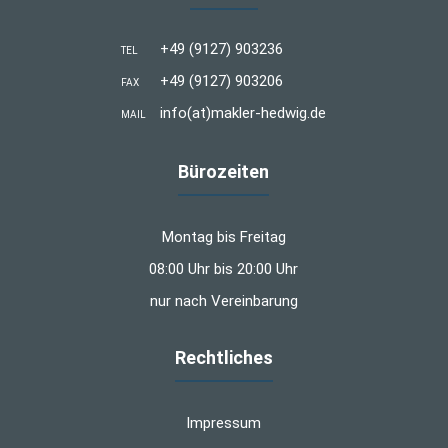
+49 (9127) 903236
TEL
+49 (9127) 903206
FAX
info(at)makler-hedwig.de
MAIL
Bürozeiten
Montag bis Freitag
08:00 Uhr bis 20:00 Uhr
nur nach Vereinbarung
Rechtliches
Impressum