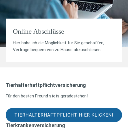
Online Abschlüsse
Hier habe ich die Möglichkeit für Sie geschaffen,
Verträge bequem von zu Hause abzuschliesen.
Tierhalterhaftpflichtversicherung
Für den besten Freund stets geradestehen!
TIERHALTERHAFTPFLICHT HIER KLICKEN!
Tierkrankenversicherung