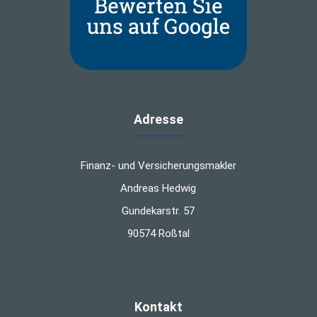
Adresse
Finanz- und Versicherungsmakler
Andreas Hedwig
Gundekarstr. 57
90574 Roßtal
Kontakt