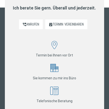
Ich berate Sie gern. Überall und jederzeit.
ANRUFEN
TERMIN
VEREINBAREN
Termin bei Ihnen vor Ort
Sie kommen zu mir ins Büro
Telefonische Beratung