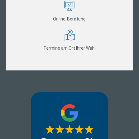
Online-Beratung
Termine am Ort Ihrer Wahl