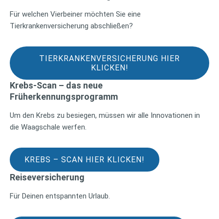
Für welchen Vierbeiner möchten Sie eine
Tierkrankenversicherung abschließen?
TIERKRANKENVERSICHERUNG HIER
KLICKEN!
Krebs-Scan – das neue
Früherkennungsprogramm
Um den Krebs zu besiegen, müssen wir alle Innovationen in
die Waagschale werfen.
KREBS – SCAN HIER KLICKEN!
Reiseversicherung
Für Deinen entspannten Urlaub.