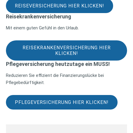
REISEVERSICHERUNG HIER KLICKEN!
Reisekrankenversicherung
Mit einem guten Gefühl in den Urlaub.
REISEKRANKENVERSICHERUNG HIER
KLICKEN!
Pflegeversicherung heutzutage ein MUSS!
Reduzieren Sie effizient die Finanzierungslücke bei
Pflegebedürftigkeit.
PFLEGEVERSICHERUNG HIER KLICKEN!