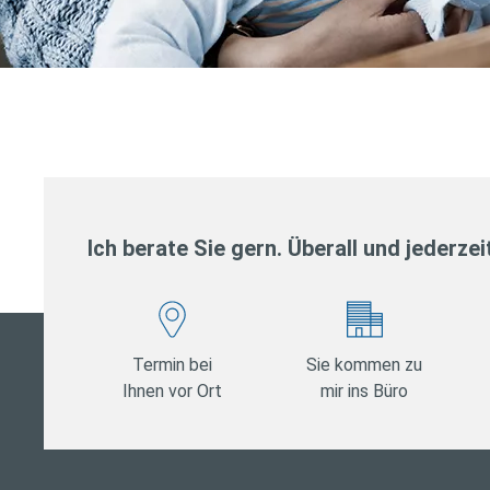
Ich berate Sie gern. Überall und jederzei
Termin bei
Sie kommen zu
Ihnen vor Ort
mir ins Büro