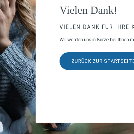
Vielen Dank!
VIELEN DANK FÜR IHRE
Wir werden uns in Kürze bei Ihnen m
ZURÜCK ZUR STARTSEIT