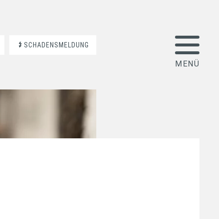
SCHADENSMELDUNG