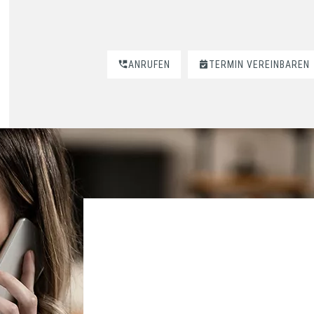
ANRUFEN
TERMIN VEREINBAREN