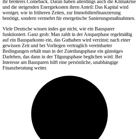
ihr breiteres Comeback. Daran haben allerdings auch die Klimakrise
und die steigenden Energiekosten ihren Anteil: Das Kapital wird
weniger, wie in früheren Zeiten, zur Immobilienfinanzierung
benötigt, sondern vermehrt für energetische Sanierungsmaßnahmen.
Viele Deutsche wissen indes gar nicht, wie ein Bausparer
funktioniert. Ganz grob: Man zahlt in der Ansparphase regelmäßig
auf ein Bausparkonto ein, das Guthaben wird verzinst; nach einer
gewissen Zeit und bei Vorliegen vertraglich vereinbarter
Bedingungen erhält man in der Zuteilungsphase ein günstiges
Darlehen, das dann in der Tilgungsphase beglichen wird. Bei
Interesse am Bausparen hilft eine persönliche, unabhängige
Finanzberatung weiter.