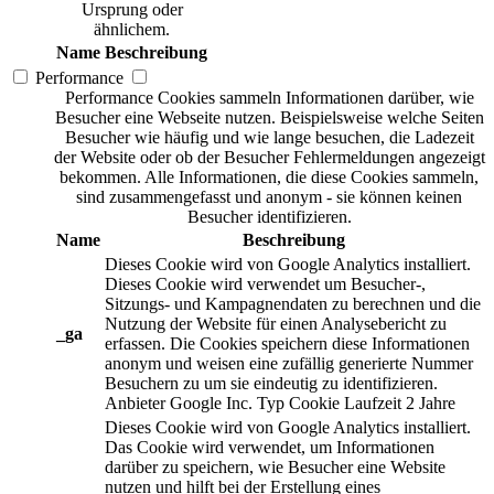
Ursprung oder
ähnlichem.
Name
Beschreibung
Performance
Performance Cookies sammeln Informationen darüber, wie
Besucher eine Webseite nutzen. Beispielsweise welche Seiten
Besucher wie häufig und wie lange besuchen, die Ladezeit
der Website oder ob der Besucher Fehlermeldungen angezeigt
bekommen. Alle Informationen, die diese Cookies sammeln,
sind zusammengefasst und anonym - sie können keinen
Besucher identifizieren.
Name
Beschreibung
Dieses Cookie wird von Google Analytics installiert.
Dieses Cookie wird verwendet um Besucher-,
Sitzungs- und Kampagnendaten zu berechnen und die
Nutzung der Website für einen Analysebericht zu
_ga
erfassen. Die Cookies speichern diese Informationen
anonym und weisen eine zufällig generierte Nummer
Besuchern zu um sie eindeutig zu identifizieren.
Anbieter
Google Inc.
Typ
Cookie
Laufzeit
2 Jahre
Dieses Cookie wird von Google Analytics installiert.
Das Cookie wird verwendet, um Informationen
darüber zu speichern, wie Besucher eine Website
nutzen und hilft bei der Erstellung eines