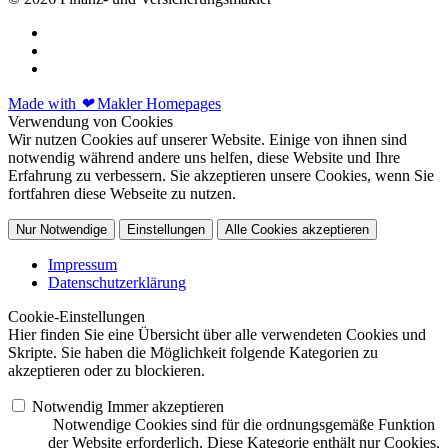
Made with
❤
Makler Homepages
Verwendung von Cookies
Wir nutzen Cookies auf unserer Website. Einige von ihnen sind
notwendig während andere uns helfen, diese Website und Ihre
Erfahrung zu verbessern. Sie akzeptieren unsere Cookies, wenn Sie
fortfahren diese Webseite zu nutzen.
Nur Notwendige
Einstellungen
Alle Cookies akzeptieren
Impressum
Datenschutzerklärung
Cookie-Einstellungen
Hier finden Sie eine Übersicht über alle verwendeten Cookies und
Skripte. Sie haben die Möglichkeit folgende Kategorien zu
akzeptieren oder zu blockieren.
Notwendig
Immer akzeptieren
Notwendige Cookies sind für die ordnungsgemäße Funktion
der Website erforderlich. Diese Kategorie enthält nur Cookies,