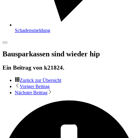
Schadensmeldung
Bausparkassen sind wieder hip
Ein Beitrag von
k21824
.
Zurück zur Übersicht
Voriger Beitrag
Nächster Beitrag