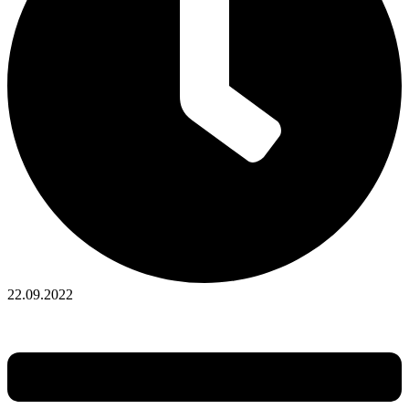
22.09.2022