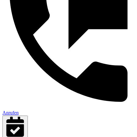
Anrufen