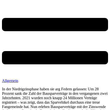
Allgemein
In der Niedrigzinsphase haben sie arg Federn gelassen: Um 28
Prozent sank die Zahl der Bausparverträge in den vergangenen zwei
Jahrzehnten. 2021 wurden noch knapp 24 Millionen Verträge
registriert – was zeigt, dass das Sparvehikel durchaus eine treue
Fangemeinde hat. Nun erleben Bausparverträge mit der Zinswende