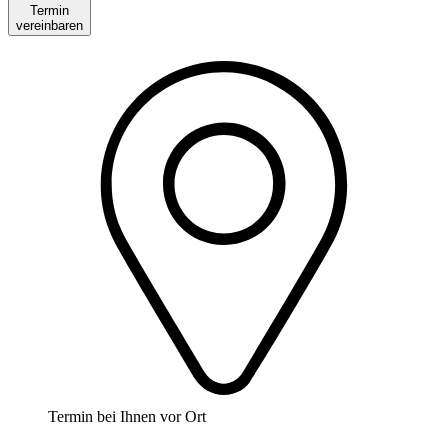
Termin
vereinbaren
Termin bei Ihnen vor Ort