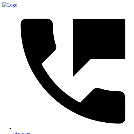
Anrufen