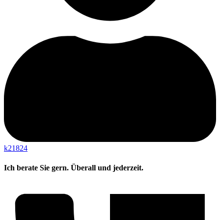
k21824
Ich berate Sie gern. Überall und jederzeit.