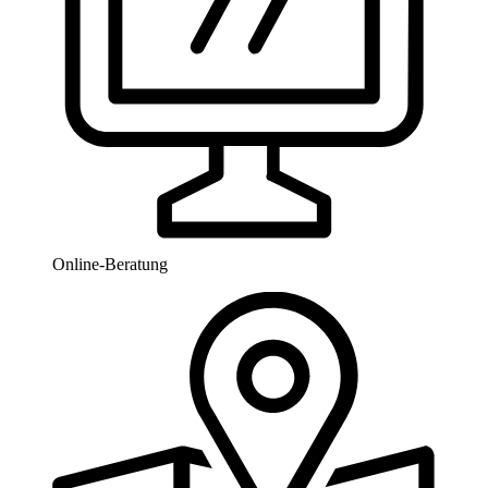
Online-Beratung