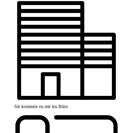
Sie kommen zu mir ins Büro