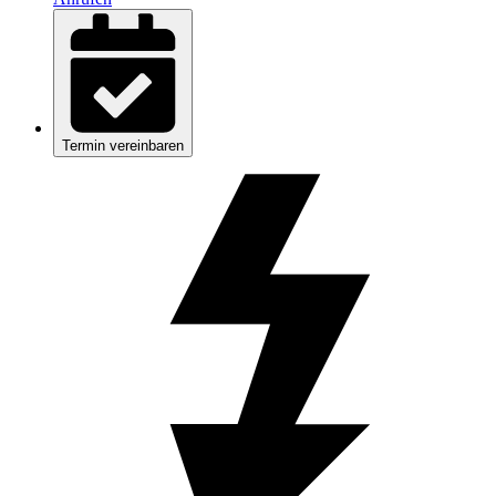
Termin vereinbaren