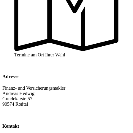
Termine am Ort Ihrer Wahl
Adresse
Finanz- und Versicherungsmakler
Andreas Hedwig
Gundekarstr. 57
90574 Roßtal
Kontakt