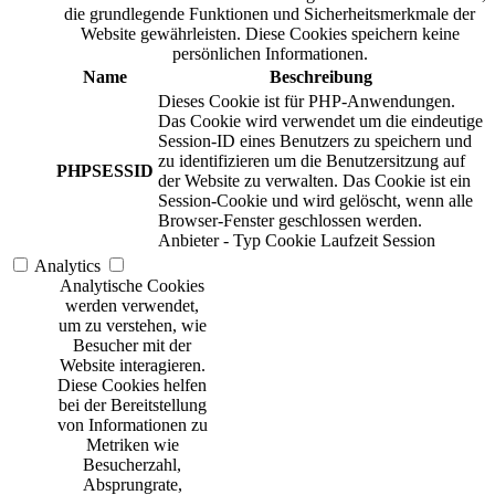
die grundlegende Funktionen und Sicherheitsmerkmale der
Website gewährleisten. Diese Cookies speichern keine
persönlichen Informationen.
Name
Beschreibung
Dieses Cookie ist für PHP-Anwendungen.
Das Cookie wird verwendet um die eindeutige
Session-ID eines Benutzers zu speichern und
zu identifizieren um die Benutzersitzung auf
PHPSESSID
der Website zu verwalten. Das Cookie ist ein
Session-Cookie und wird gelöscht, wenn alle
Browser-Fenster geschlossen werden.
Anbieter
-
Typ
Cookie
Laufzeit
Session
Analytics
Analytische Cookies
werden verwendet,
um zu verstehen, wie
Besucher mit der
Website interagieren.
Diese Cookies helfen
bei der Bereitstellung
von Informationen zu
Metriken wie
Besucherzahl,
Absprungrate,