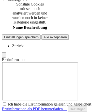
Sonstige Cookies
müssen noch
analysiert werden und
wurden noch in keiner
Kategorie eingestuft.
Name
Beschreibung
Einstellungen speichern
Alle akzeptieren
Zurück
Erstinformation
Ich habe die Erstinformation gelesen und gespeichert
Erstinformation als PDF herunterladen…
Bestätigen