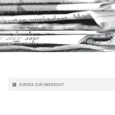
ZURÜCK ZUR ÜBERSICHT