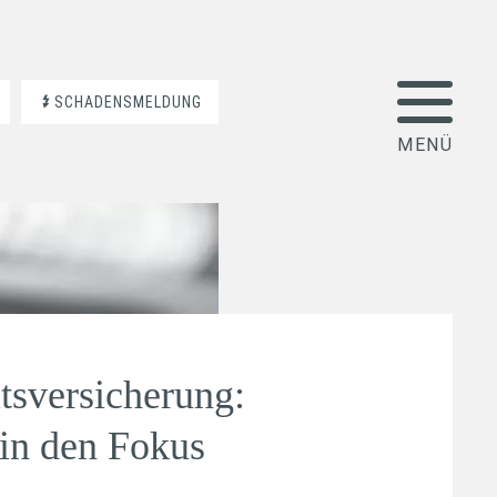
SCHADENSMELDUNG
tsversicherung:
 in den Fokus