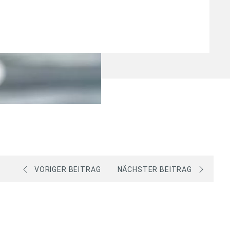
VORIGER BEITRAG
NÄCHSTER BEITRAG