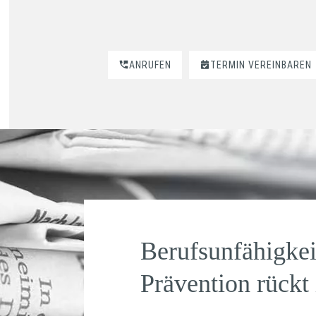
ANRUFEN
TERMIN VEREINBAREN
Berufsunfähigkei
Prävention rückt