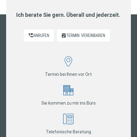
Ich berate Sie gern. Überall und jederzeit.
ANRUFEN
TERMIN
VEREINBAREN
Termin bei Ihnen vor Ort
Sie kommen zu mir ins Büro
Telefonische Beratung