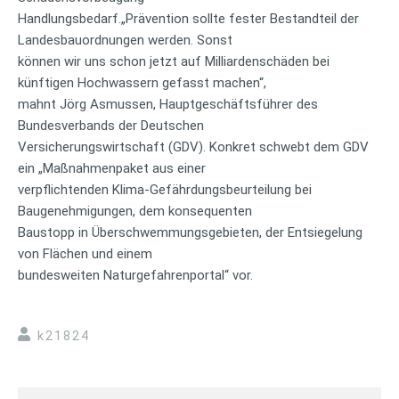
Handlungsbedarf.„Prävention sollte fester Bestandteil der
Landesbauordnungen werden. Sonst
können wir uns schon jetzt auf Milliardenschäden bei
künftigen Hochwassern gefasst machen“,
mahnt Jörg Asmussen, Hauptgeschäftsführer des
Bundesverbands der Deutschen
Versicherungswirtschaft (GDV). Konkret schwebt dem GDV
ein „Maßnahmenpaket aus einer
verpflichtenden Klima-Gefährdungsbeurteilung bei
Baugenehmigungen, dem konsequenten
Baustopp in Überschwemmungsgebieten, der Entsiegelung
von Flächen und einem
bundesweiten Naturgefahrenportal“ vor.
k21824