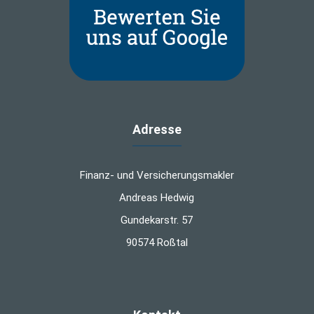
Adresse
Finanz- und Versicherungsmakler
Andreas Hedwig
Gundekarstr. 57
90574 Roßtal