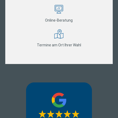
Online-Beratung
Termine am Ort Ihrer Wahl