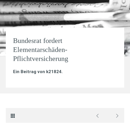
Bundesrat fordert
Elementarschäden-
Pflichtversicherung
Ein Beitrag von
k21824
.