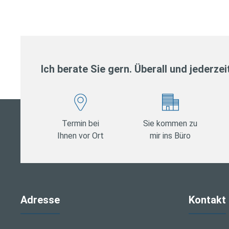
Ich berate Sie gern. Überall und jederzei
Termin bei
Sie kommen zu
Ihnen vor Ort
mir ins Büro
Adresse
Kontakt