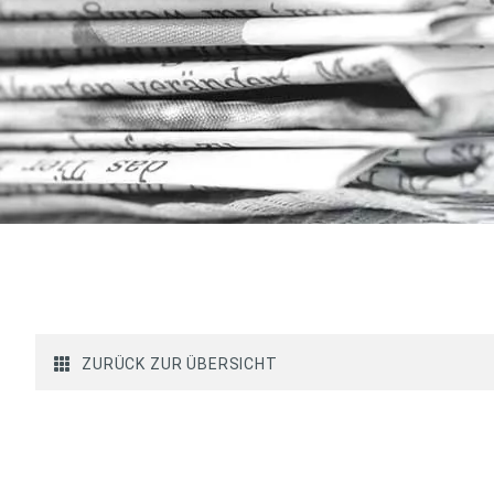
ZURÜCK ZUR ÜBERSICHT