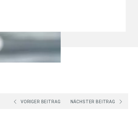
VORIGER BEITRAG
NÄCHSTER BEITRAG