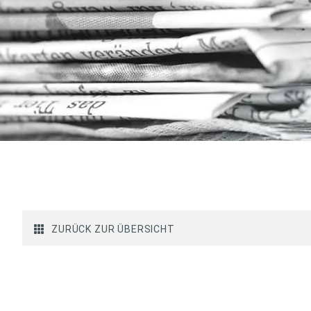
ZURÜCK ZUR ÜBERSICHT