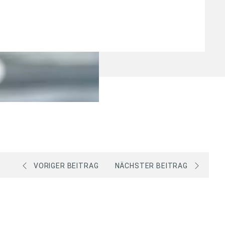
VORIGER BEITRAG
NÄCHSTER BEITRAG