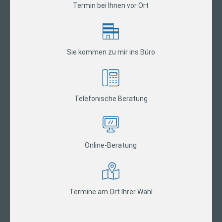
Termin bei Ihnen vor Ort
Sie kommen zu mir ins Büro
Telefonische Beratung
Online-Beratung
Termine am Ort Ihrer Wahl