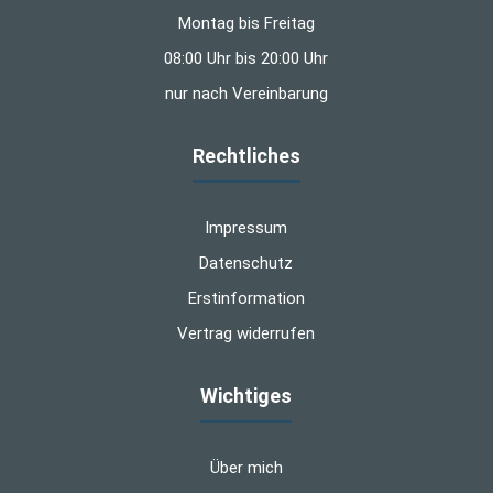
Montag bis Freitag
08:00 Uhr bis 20:00 Uhr
nur nach Vereinbarung
Rechtliches
Impressum
Datenschutz
Erstinformation
Vertrag widerrufen
Wichtiges
Über mich