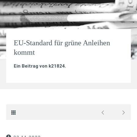
EU-Standard für grüne Anleihen
kommt
Ein Beitrag von
k21824
.