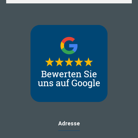
Adresse