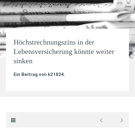
Höchstrechnungszins in der
Lebensversicherung könnte weiter
sinken
Ein Beitrag von
k21824
.