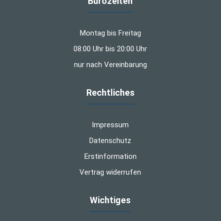
Bürozeiten
Montag bis Freitag
08:00 Uhr bis 20:00 Uhr
nur nach Vereinbarung
Rechtliches
Impressum
Datenschutz
Erstinformation
Vertrag widerrufen
Wichtiges