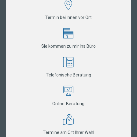
Termin bei Ihnen vor Ort
Sie kommen zu mir ins Büro
Telefonische Beratung
Online-Beratung
Termine am Ort Ihrer Wahl