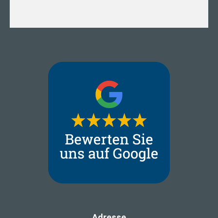
Adresse