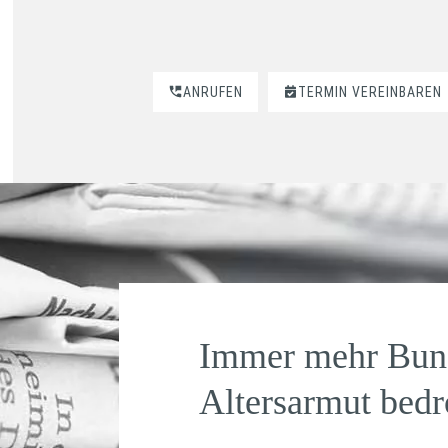
ANRUFEN
TERMIN VEREINBAREN
Immer mehr Bun
Altersarmut bedr