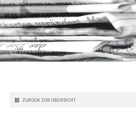
ZURÜCK ZUR ÜBERSICHT