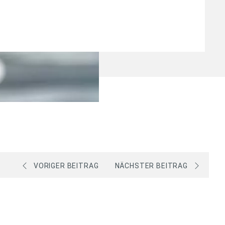
VORIGER BEITRAG
NÄCHSTER BEITRAG