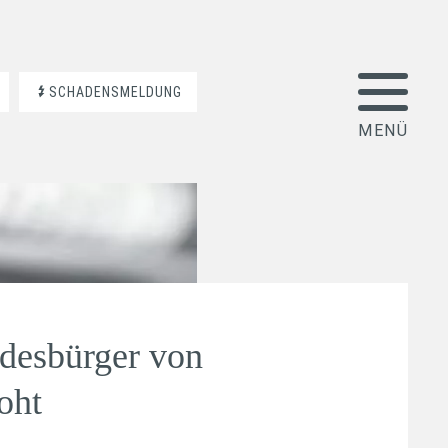
SCHADENSMELDUNG
desbürger von
oht