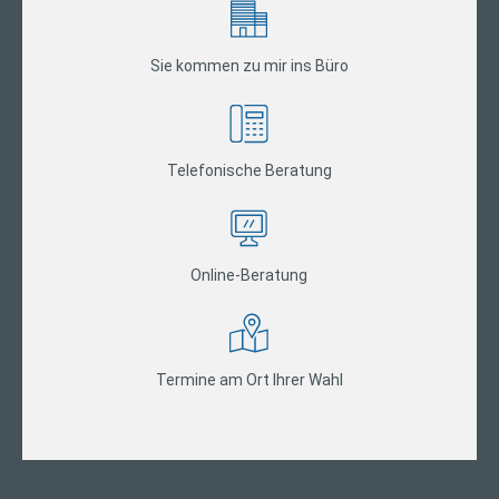
Sie kommen zu mir ins Büro
Telefonische Beratung
Online-Beratung
Termine am Ort Ihrer Wahl