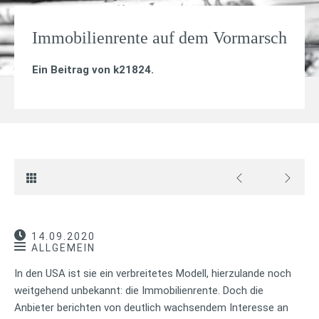
Immobilienrente auf dem Vormarsch
Ein Beitrag von
k21824
.
14.09.2020
ALLGEMEIN
In den USA ist sie ein verbreitetes Modell, hierzulande noch
weitgehend unbekannt: die Immobilienrente. Doch die
Anbieter berichten von deutlich wachsendem Interesse an