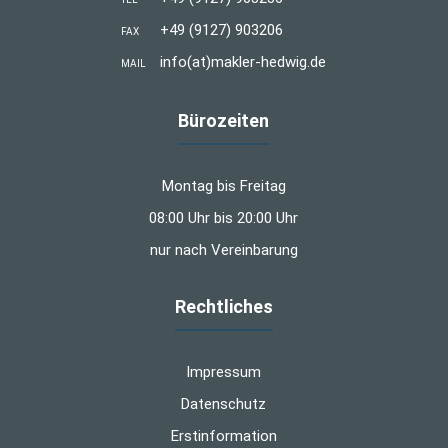
+49 (9127) 903206
FAX
info(at)makler-hedwig.de
MAIL
Bürozeiten
Montag bis Freitag
08:00 Uhr bis 20:00 Uhr
nur nach Vereinbarung
Rechtliches
Impressum
Datenschutz
Erstinformation