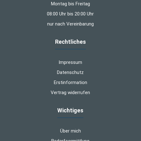
Montag bis Freitag
08:00 Uhr bis 20:00 Uhr
nur nach Vereinbarung
Rechtliches
Impressum
Datenschutz
Erstinformation
Vertrag widerrufen
Wichtiges
Über mich
Bedarfsermittlung