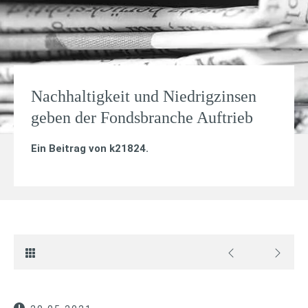
Nachhaltigkeit und Niedrigzinsen
geben der Fondsbranche Auftrieb
Ein Beitrag von
k21824
.