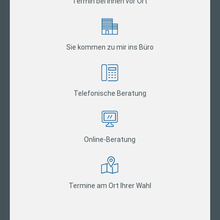
Termin bei Ihnen vor Ort
Sie kommen zu mir ins Büro
Telefonische Beratung
Online-Beratung
Termine am Ort Ihrer Wahl