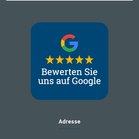
Adresse