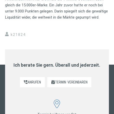
gleich die 15.000er-Marke. Ein Jahr zuvor hatte er noch bei
unter 9.000 Punkten gelegen. Darin spiegelt sich die gewaltige
Liquidität wider, die weltweit in die Märkte gepumpt wird.
k21824
Ich berate Sie gern. Überall und jederzeit.
ANRUFEN
TERMIN
VEREINBAREN