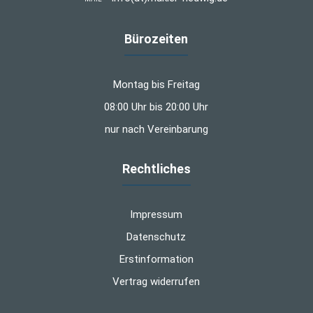
Bürozeiten
Montag bis Freitag
08:00 Uhr bis 20:00 Uhr
nur nach Vereinbarung
Rechtliches
Impressum
Datenschutz
Erstinformation
Vertrag widerrufen