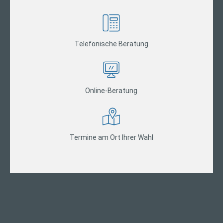
Telefonische Beratung
Online-Beratung
Termine am Ort Ihrer Wahl