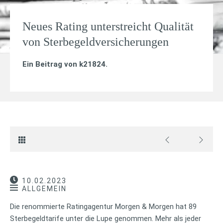
Neues Rating unterstreicht Qualität
von Sterbegeldversicherungen
Ein Beitrag von
k21824
.
10.02.2023
ALLGEMEIN
Die renommierte Ratingagentur Morgen & Morgen hat 89
Sterbegeldtarife unter die Lupe genommen. Mehr als jeder