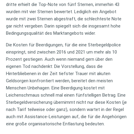
dritte erhielt die Top-Note von fünf Sternen, immerhin 43
wurden mit vier Sternen bewertet. Lediglich ein Angebot
wurde mit zwei Sternen abgestraft, die schlechteste Note
gar nicht vergeben. Darin spiegelt sich die insgesamt hohe
Bedingungsqualität des Marktangebots wider.
Die Kosten für Beerdigungen, für die eine Sterbegeldpolice
einspringt, sind zwischen 2016 und 2021 um mehr als 10
Prozent gestiegen. Auch wenn niemand gern über den
eigenen Tod nachdenkt: Die Vorstellung, dass die
Hinterbliebenen in der Zeit tiefster Trauer mit akuten
Geldsorgen konfrontiert werden, bereitet den meisten
Menschen Unbehagen. Eine Beerdigung kostet mit
Leichenschmaus schnell mal einen fünfstelligen Betrag. Eine
Sterbegeldversicherung übernimmt nicht nur diese Kosten (je
nach Tarif teilweise oder ganz), sondern wartet in der Regel
auch mit Assistance-Leistungen auf, die für die Angehörigen
eine große organisatorische Entlastung bedeuten.