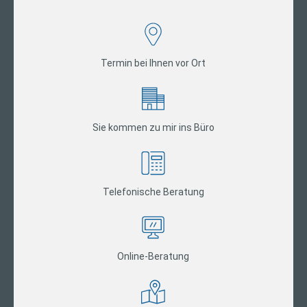
Termin bei Ihnen vor Ort
Sie kommen zu mir ins Büro
Telefonische Beratung
Online-Beratung