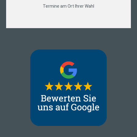
Termine am Ort Ihrer Wahl