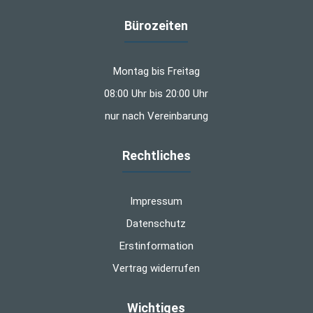
Bürozeiten
Montag bis Freitag
08:00 Uhr bis 20:00 Uhr
nur nach Vereinbarung
Rechtliches
Impressum
Datenschutz
Erstinformation
Vertrag widerrufen
Wichtiges