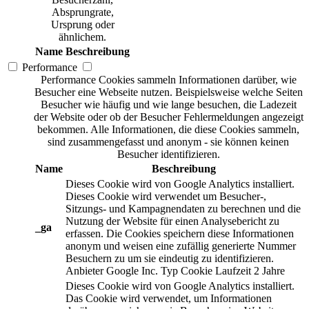
Absprungrate,
Ursprung oder
ähnlichem.
Name
Beschreibung
Performance
Performance Cookies sammeln Informationen darüber, wie
Besucher eine Webseite nutzen. Beispielsweise welche Seiten
Besucher wie häufig und wie lange besuchen, die Ladezeit
der Website oder ob der Besucher Fehlermeldungen angezeigt
bekommen. Alle Informationen, die diese Cookies sammeln,
sind zusammengefasst und anonym - sie können keinen
Besucher identifizieren.
Name
Beschreibung
Dieses Cookie wird von Google Analytics installiert.
Dieses Cookie wird verwendet um Besucher-,
Sitzungs- und Kampagnendaten zu berechnen und die
Nutzung der Website für einen Analysebericht zu
_ga
erfassen. Die Cookies speichern diese Informationen
anonym und weisen eine zufällig generierte Nummer
Besuchern zu um sie eindeutig zu identifizieren.
Anbieter
Google Inc.
Typ
Cookie
Laufzeit
2 Jahre
Dieses Cookie wird von Google Analytics installiert.
Das Cookie wird verwendet, um Informationen