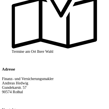
Termine am Ort Ihrer Wahl
Adresse
Finanz- und Versicherungsmakler
Andreas Hedwig
Gundekarstr. 57
90574 Roßtal