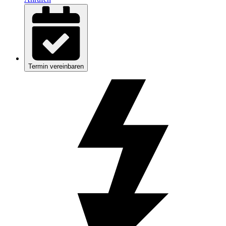
Termin vereinbaren