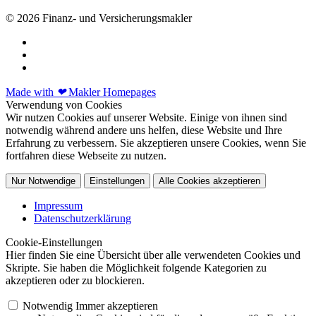
© 2026 Finanz- und Versicherungsmakler
Made with
❤
Makler Homepages
Verwendung von Cookies
Wir nutzen Cookies auf unserer Website. Einige von ihnen sind
notwendig während andere uns helfen, diese Website und Ihre
Erfahrung zu verbessern. Sie akzeptieren unsere Cookies, wenn Sie
fortfahren diese Webseite zu nutzen.
Nur Notwendige
Einstellungen
Alle Cookies akzeptieren
Impressum
Datenschutzerklärung
Cookie-Einstellungen
Hier finden Sie eine Übersicht über alle verwendeten Cookies und
Skripte. Sie haben die Möglichkeit folgende Kategorien zu
akzeptieren oder zu blockieren.
Notwendig
Immer akzeptieren