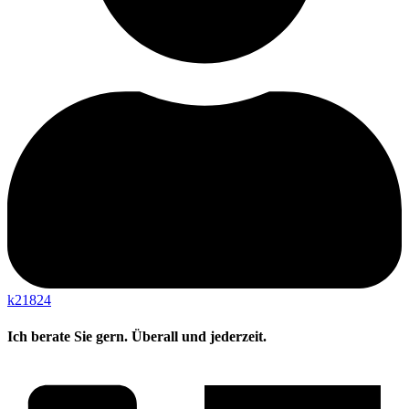
k21824
Ich berate Sie gern. Überall und jederzeit.