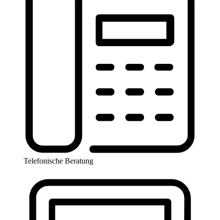
Telefonische Beratung