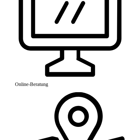
Online-Beratung