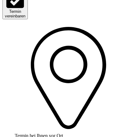
Termin
vereinbaren
Termin bei Ihnen vor Ort