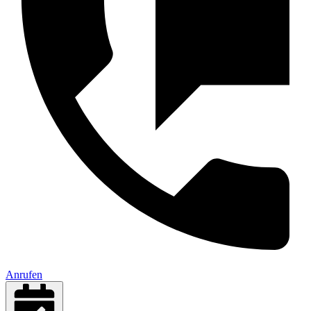
Anrufen