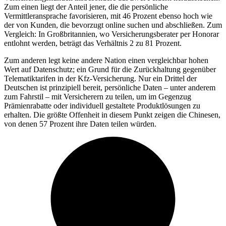
Zum einen liegt der Anteil jener, die die persönliche
Vermittleransprache favorisieren, mit 46 Prozent ebenso hoch wie
der von Kunden, die bevorzugt online suchen und abschließen. Zum
Vergleich: In Großbritannien, wo Versicherungsberater per Honorar
entlohnt werden, beträgt das Verhältnis 2 zu 81 Prozent.
Zum anderen legt keine andere Nation einen vergleichbar hohen
Wert auf Datenschutz; ein Grund für die Zurückhaltung gegenüber
Telematiktarifen in der Kfz-Versicherung. Nur ein Drittel der
Deutschen ist prinzipiell bereit, persönliche Daten – unter anderem
zum Fahrstil – mit Versicherern zu teilen, um im Gegenzug
Prämienrabatte oder individuell gestaltete Produktlösungen zu
erhalten. Die größte Offenheit in diesem Punkt zeigen die Chinesen,
von denen 57 Prozent ihre Daten teilen würden.