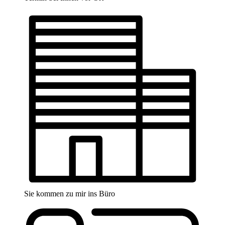
Sie kommen zu mir ins Büro