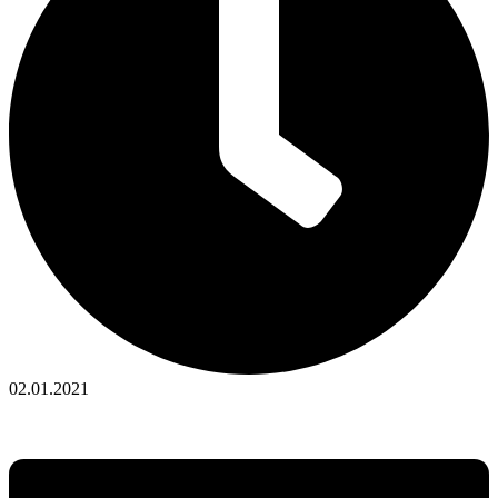
02.01.2021