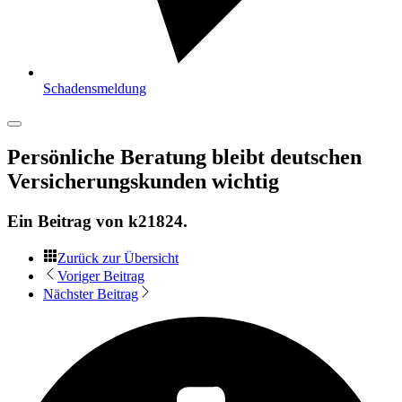
Schadensmeldung
Persönliche Beratung bleibt deutschen
Versicherungskunden wichtig
Ein Beitrag von
k21824
.
Zurück zur Übersicht
Voriger Beitrag
Nächster Beitrag