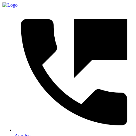
Anrufen