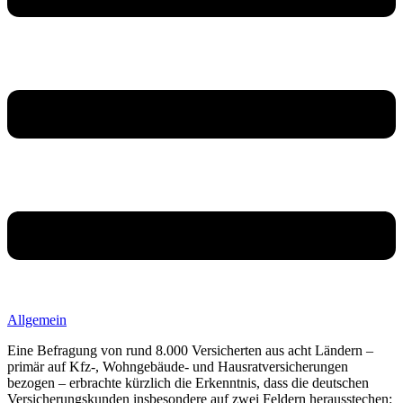
Allgemein
Eine Befragung von rund 8.000 Versicherten aus acht Ländern –
primär auf Kfz-, Wohngebäude- und Hausratversicherungen
bezogen – erbrachte kürzlich die Erkenntnis, dass die deutschen
Versicherungskunden insbesondere auf zwei Feldern herausstechen: