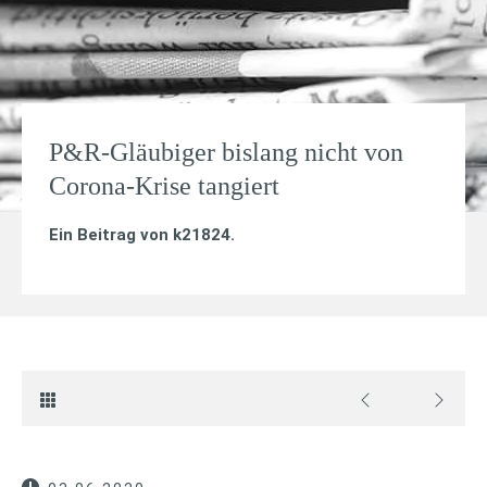
P&R-Gläubiger bislang nicht von
Corona-Krise tangiert
Ein Beitrag von
k21824
.