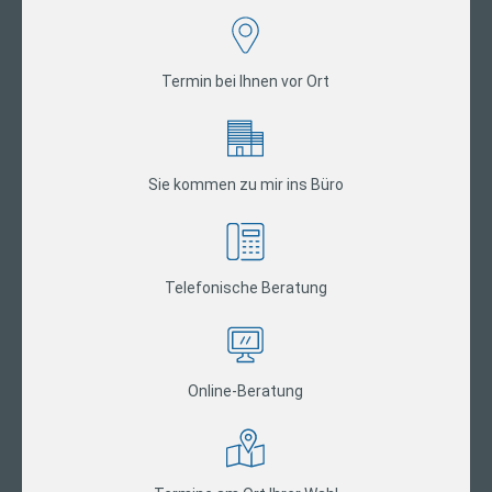
Termin bei Ihnen vor Ort
Sie kommen zu mir ins Büro
Telefonische Beratung
Online-Beratung