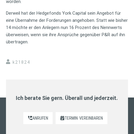
worden.
Derweil hat der Hedgefonds York Capital sein Angebot für
eine Übernahme der Forderungen angehoben. Statt wie bisher
14 möchte er den Anlegern nun 16 Prozent des Nennwerts
überweisen, wenn sie ihre Ansprüche gegenüber P&R auf ihn
übertragen.
k21824
Ich berate Sie gern. Überall und jederzeit.
ANRUFEN
TERMIN
VEREINBAREN