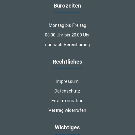
Bürozeiten
Montag bis Freitag
08:00 Uhr bis 20:00 Uhr
nur nach Vereinbarung
Rechtliches
Impressum
Datenschutz
Erstinformation
Vertrag widerrufen
Wichtiges