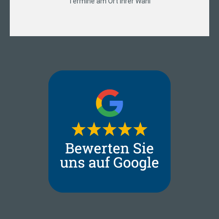
Termine am Ort Ihrer Wahl