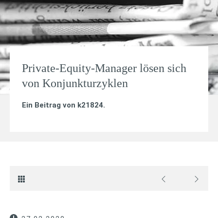
Private-Equity-Manager lösen sich
von Konjunkturzyklen
Ein Beitrag von
k21824
.