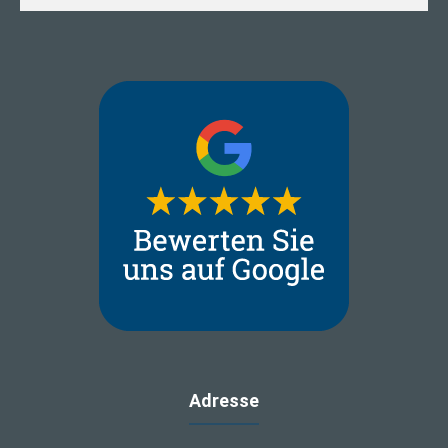
Adresse