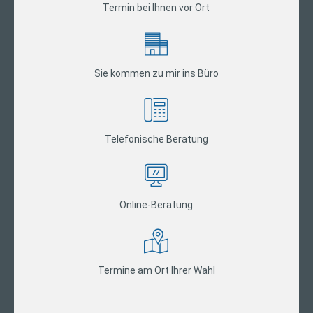
Termin bei Ihnen vor Ort
Sie kommen zu mir ins Büro
Telefonische Beratung
Online-Beratung
Termine am Ort Ihrer Wahl