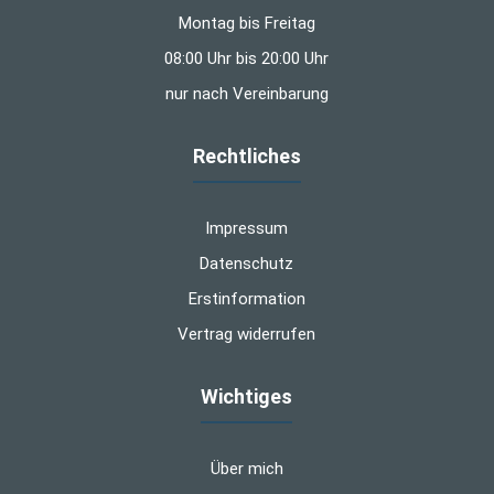
Montag bis Freitag
08:00 Uhr bis 20:00 Uhr
nur nach Vereinbarung
Rechtliches
Impressum
Datenschutz
Erstinformation
Vertrag widerrufen
Wichtiges
Über mich