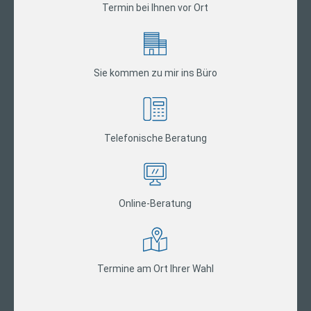
Termin bei Ihnen vor Ort
Sie kommen zu mir ins Büro
Telefonische Beratung
Online-Beratung
Termine am Ort Ihrer Wahl