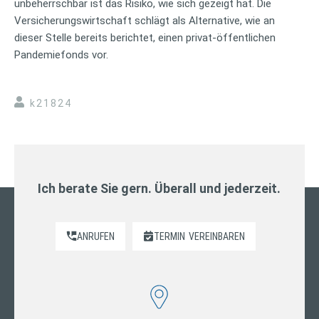
unbeherrschbar ist das Risiko, wie sich gezeigt hat. Die
Versicherungswirtschaft schlägt als Alternative, wie an
dieser Stelle bereits berichtet, einen privat-öffentlichen
Pandemiefonds vor.
k21824
Ich berate Sie gern. Überall und jederzeit.
ANRUFEN
TERMIN
VEREINBAREN