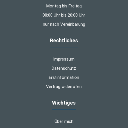
Montag bis Freitag
08:00 Uhr bis 20:00 Uhr
nur nach Vereinbarung
Rechtliches
Impressum
Datenschutz
Erstinformation
Vertrag widerrufen
Wichtiges
Über mich