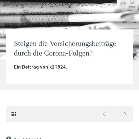
Steigen die Versicherungsbeiträge
durch die Corona-Folgen?
Ein Beitrag von
k21824
.