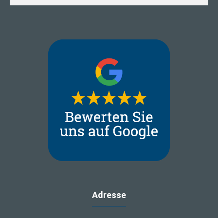
Adresse