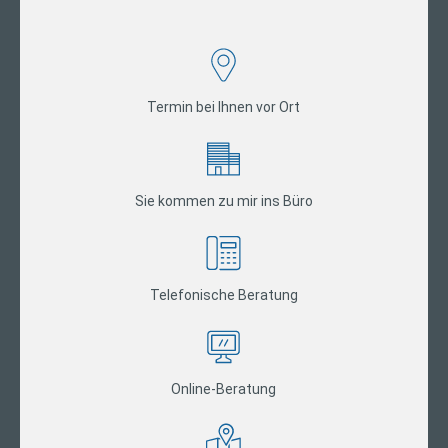
Termin bei Ihnen vor Ort
Sie kommen zu mir ins Büro
Telefonische Beratung
Online-Beratung