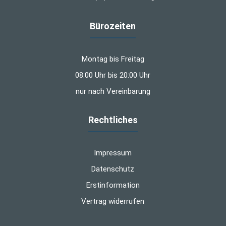
Bürozeiten
Montag bis Freitag
08:00 Uhr bis 20:00 Uhr
nur nach Vereinbarung
Rechtliches
Impressum
Datenschutz
Erstinformation
Vertrag widerrufen