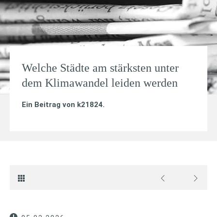
Welche Städte am stärksten unter
dem Klimawandel leiden werden
Ein Beitrag von
k21824
.