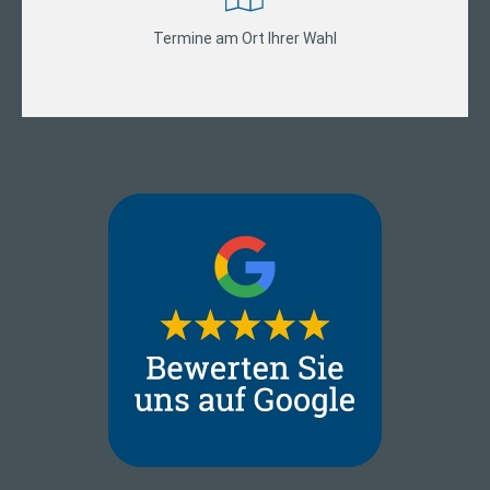
Termine am Ort Ihrer Wahl