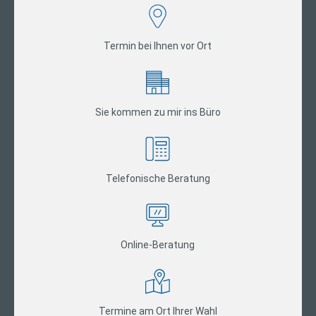
Termin bei Ihnen vor Ort
Sie kommen zu mir ins Büro
Telefonische Beratung
Online-Beratung
Termine am Ort Ihrer Wahl