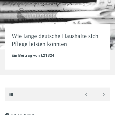
Wie lange deutsche Haushalte sich
Pflege leisten könnten
Ein Beitrag von
k21824
.