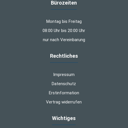
Bürozeiten
Montag bis Freitag
08:00 Uhr bis 20:00 Uhr
nur nach Vereinbarung
Rechtliches
Impressum
Datenschutz
Erstinformation
Vertrag widerrufen
Wichtiges