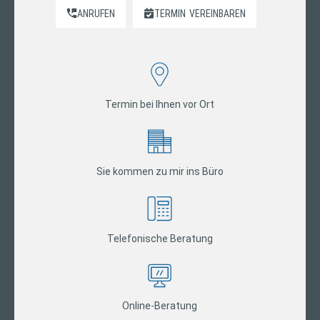
ANRUFEN
TERMIN
VEREINBAREN
Termin bei Ihnen vor Ort
Sie kommen zu mir ins Büro
Telefonische Beratung
Online-Beratung