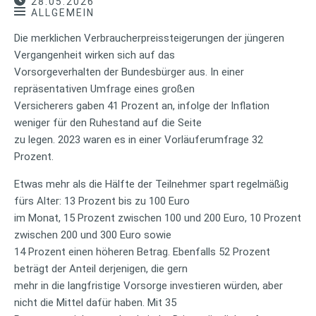
28.05.2026
ALLGEMEIN
Die merklichen Verbraucherpreissteigerungen der jüngeren
Vergangenheit wirken sich auf das
Vorsorgeverhalten der Bundesbürger aus. In einer
repräsentativen Umfrage eines großen
Versicherers gaben 41 Prozent an, infolge der Inflation
weniger für den Ruhestand auf die Seite
zu legen. 2023 waren es in einer Vorläuferumfrage 32
Prozent.
Etwas mehr als die Hälfte der Teilnehmer spart regelmäßig
fürs Alter: 13 Prozent bis zu 100 Euro
im Monat, 15 Prozent zwischen 100 und 200 Euro, 10 Prozent
zwischen 200 und 300 Euro sowie
14 Prozent einen höheren Betrag. Ebenfalls 52 Prozent
beträgt der Anteil derjenigen, die gern
mehr in die langfristige Vorsorge investieren würden, aber
nicht die Mittel dafür haben. Mit 35