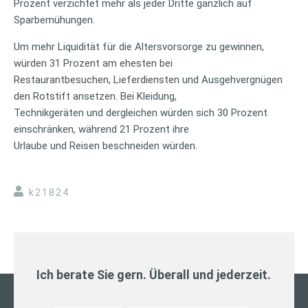
Prozent verzichtet mehr als jeder Dritte gänzlich auf
Sparbemühungen.
Um mehr Liquidität für die Altersvorsorge zu gewinnen,
würden 31 Prozent am ehesten bei
Restaurantbesuchen, Lieferdiensten und Ausgehvergnügen
den Rotstift ansetzen. Bei Kleidung,
Technikgeräten und dergleichen würden sich 30 Prozent
einschränken, während 21 Prozent ihre
Urlaube und Reisen beschneiden würden.
k21824
Ich berate Sie gern. Überall und jederzeit.