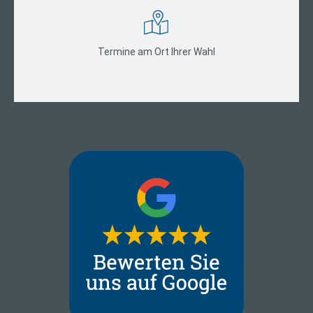
Termine am Ort Ihrer Wahl