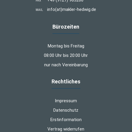
FAX
info(at)makler-hedwig.de
MAIL
Bürozeiten
Montag bis Freitag
08:00 Uhr bis 20:00 Uhr
nur nach Vereinbarung
Rechtliches
Impressum
Datenschutz
Erstinformation
Vertrag widerrufen