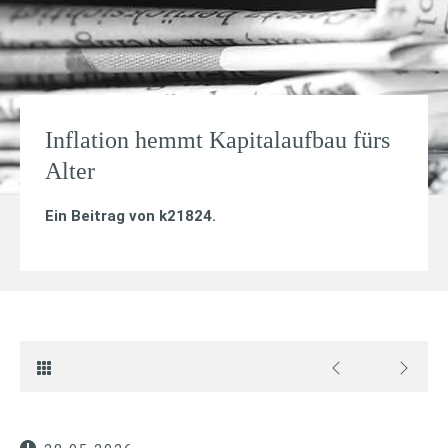
Inflation hemmt Kapitalaufbau fürs
Alter
Ein Beitrag von
k21824
.