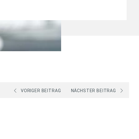
VORIGER BEITRAG
NÄCHSTER BEITRAG