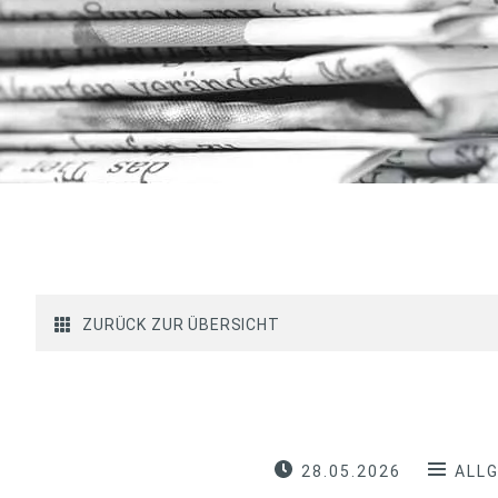
ZURÜCK ZUR ÜBERSICHT
28.05.2026
ALL