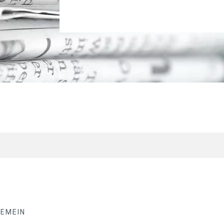
GEMEIN