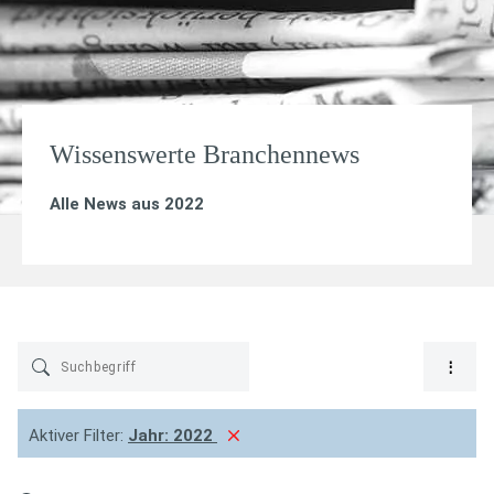
Wissenswerte Branchennews
Alle News aus 2022
Aktiver Filter:
Jahr:
2022