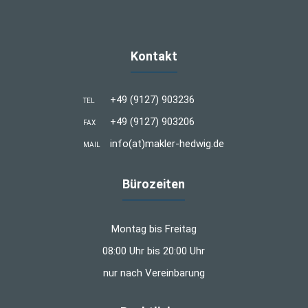
Kontakt
+49 (9127) 903236
TEL
+49 (9127) 903206
FAX
info(at)makler-hedwig.de
MAIL
Bürozeiten
Montag bis Freitag
08:00 Uhr bis 20:00 Uhr
nur nach Vereinbarung