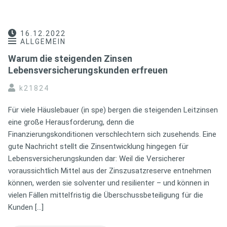
16.12.2022
ALLGEMEIN
Warum die steigenden Zinsen
Lebensversicherungskunden erfreuen
k21824
Für viele Häuslebauer (in spe) bergen die steigenden Leitzinsen
eine große Herausforderung, denn die
Finanzierungskonditionen verschlechtern sich zusehends. Eine
gute Nachricht stellt die Zinsentwicklung hingegen für
Lebensversicherungskunden dar: Weil die Versicherer
voraussichtlich Mittel aus der Zinszusatzreserve entnehmen
können, werden sie solventer und resilienter – und können in
vielen Fällen mittelfristig die Überschussbeteiligung für die
Kunden […]