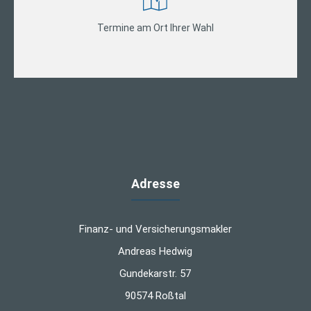
Termine am Ort Ihrer Wahl
Adresse
Finanz- und Versicherungsmakler
Andreas Hedwig
Gundekarstr. 57
90574 Roßtal