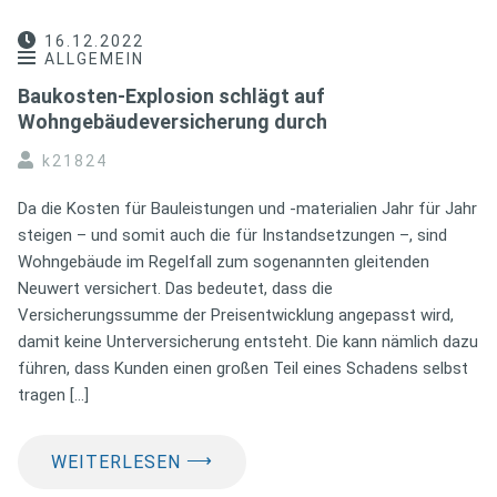
16.12.2022
ALLGEMEIN
Baukosten-Explosion schlägt auf
Wohngebäudeversicherung durch
k21824
Da die Kosten für Bauleistungen und -materialien Jahr für Jahr
steigen – und somit auch die für Instandsetzungen –, sind
Wohngebäude im Regelfall zum sogenannten gleitenden
Neuwert versichert. Das bedeutet, dass die
Versicherungssumme der Preisentwicklung angepasst wird,
damit keine Unterversicherung entsteht. Die kann nämlich dazu
führen, dass Kunden einen großen Teil eines Schadens selbst
tragen […]
⟶
WEITERLESEN