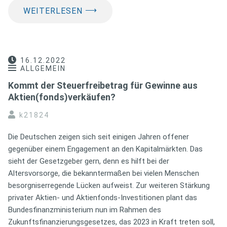
⟶
WEITERLESEN
16.12.2022
ALLGEMEIN
Kommt der Steuerfreibetrag für Gewinne aus
Aktien(fonds)verkäufen?
k21824
Die Deutschen zeigen sich seit einigen Jahren offener
gegenüber einem Engagement an den Kapitalmärkten. Das
sieht der Gesetzgeber gern, denn es hilft bei der
Altersvorsorge, die bekanntermaßen bei vielen Menschen
besorgniserregende Lücken aufweist. Zur weiteren Stärkung
privater Aktien- und Aktienfonds-Investitionen plant das
Bundesfinanzministerium nun im Rahmen des
Zukunftsfinanzierungsgesetzes, das 2023 in Kraft treten soll,