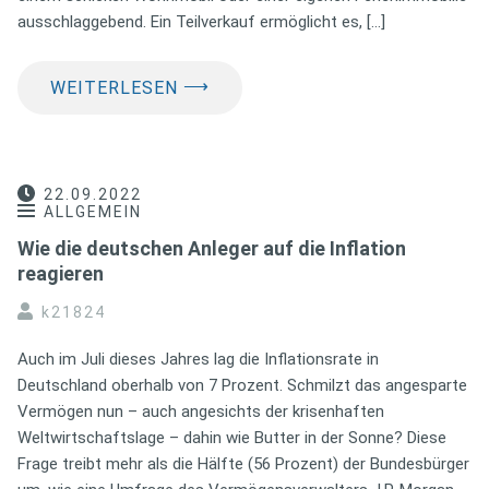
ausschlaggebend. Ein Teilverkauf ermöglicht es, […]
⟶
WEITERLESEN
22.09.2022
ALLGEMEIN
Wie die deutschen Anleger auf die Inflation
reagieren
k21824
Auch im Juli dieses Jahres lag die Inflationsrate in
Deutschland oberhalb von 7 Prozent. Schmilzt das angesparte
Vermögen nun – auch angesichts der krisenhaften
Weltwirtschaftslage – dahin wie Butter in der Sonne? Diese
Frage treibt mehr als die Hälfte (56 Prozent) der Bundesbürger