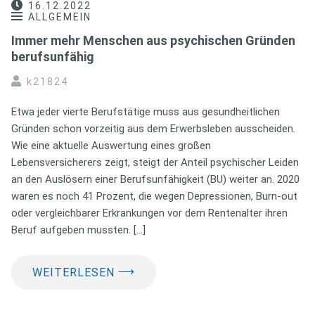
16.12.2022
ALLGEMEIN
Immer mehr Menschen aus psychischen Gründen
berufsunfähig
k21824
Etwa jeder vierte Berufstätige muss aus gesundheitlichen
Gründen schon vorzeitig aus dem Erwerbsleben ausscheiden.
Wie eine aktuelle Auswertung eines großen
Lebensversicherers zeigt, steigt der Anteil psychischer Leiden
an den Auslösern einer Berufsunfähigkeit (BU) weiter an. 2020
waren es noch 41 Prozent, die wegen Depressionen, Burn-out
oder vergleichbarer Erkrankungen vor dem Rentenalter ihren
Beruf aufgeben mussten. […]
⟶
WEITERLESEN