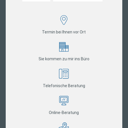
Termin bei Ihnen vor Ort
Sie kommen zu mir ins Büro
Telefonische Beratung
Online-Beratung