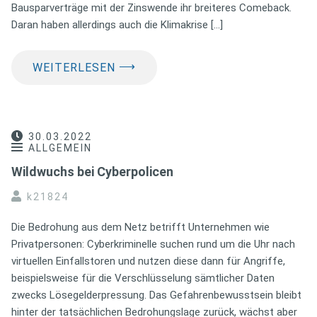
Bausparverträge mit der Zinswende ihr breiteres Comeback.
Daran haben allerdings auch die Klimakrise […]
⟶
WEITERLESEN
30.03.2022
ALLGEMEIN
Wildwuchs bei Cyberpolicen
k21824
Die Bedrohung aus dem Netz betrifft Unternehmen wie
Privatpersonen: Cyberkriminelle suchen rund um die Uhr nach
virtuellen Einfallstoren und nutzen diese dann für Angriffe,
beispielsweise für die Verschlüsselung sämtlicher Daten
zwecks Lösegelderpressung. Das Gefahrenbewusstsein bleibt
hinter der tatsächlichen Bedrohungslage zurück, wächst aber