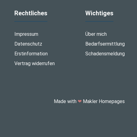
Rechtliches
Wichtiges
Impressum
Über mich
Datenschutz
Bedarfsermittlung
Erstinformation
Schadensmeldung
Vertrag widerrufen
Made with
❤
Makler Homepages